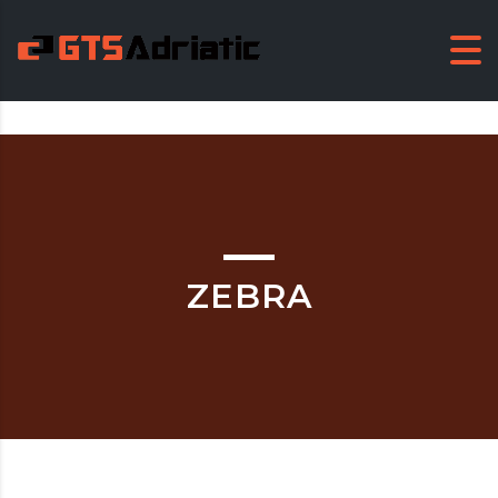
ZEBRA