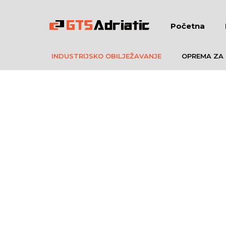
Početna
INDUSTRIJSKO OBILJEŽAVANJE
OPREMA ZA