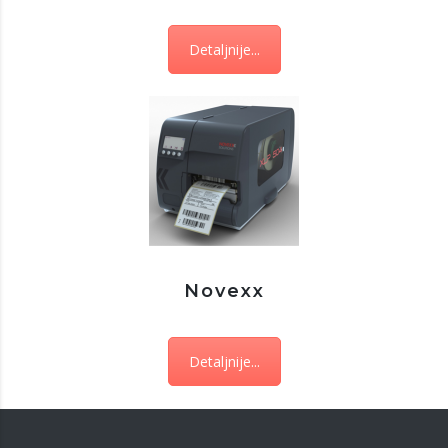
Detaljnije...
Novexx
Detaljnije...