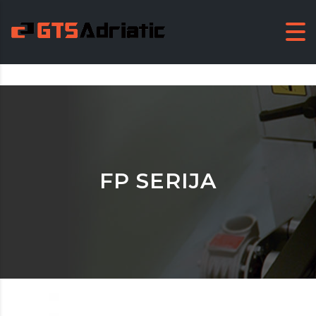
FP SERIJA